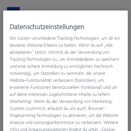
Datenschutzeinstellungen
Willkommen
Wir nutzen verschiedene Tracking-Technologien, um dir ein
Mein Sehprofil
besseres Website-Erlebnis zu bieten. Wenn du auf „Alle
akzeptieren“ klickst, stimmst du der Verwendung von
Tracking-Technologien zu, um Anmeldedaten zu speichern
und eine sichere Anmeldung zu ermöglichen (technisch
notwendig), um Statistiken zu sammeln, die unsere
Website-Funktionalität verbessern (Statistiken), um
erweiterte Funktionen bereitzustellen (funktional) und um
auf deine Interessen zugeschnittene Inhalte zu liefern
(Marketing). Wenn du der Verwendung von Marketing-
Cookies zustimmst, erlaubst du uns auch, Browser-
Fingerprinting-Technologien zu aktivieren, um die Website-
Analyse und Leistungserkenntnisse zu verbessern. Weitere
Infos und Anpassungsoptionen findest du unter „Cookie-